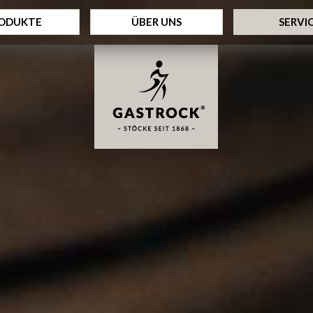
ODUKTE
ÜBER UNS
SERVI