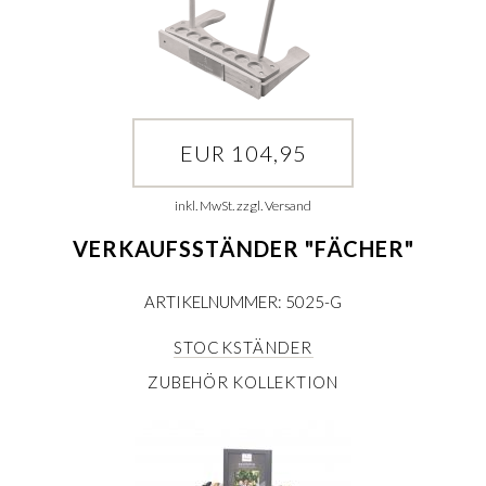
EUR 104,95
inkl. MwSt. zzgl. Versand
VERKAUFSSTÄNDER "FÄCHER"
ARTIKELNUMMER: 5025-G
STOCKSTÄNDER
ZUBEHÖR KOLLEKTION