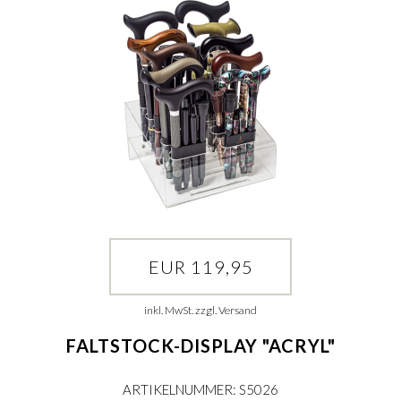
EUR 119,95
inkl. MwSt. zzgl. Versand
FALTSTOCK-DISPLAY "ACRYL"
ARTIKELNUMMER: S5026