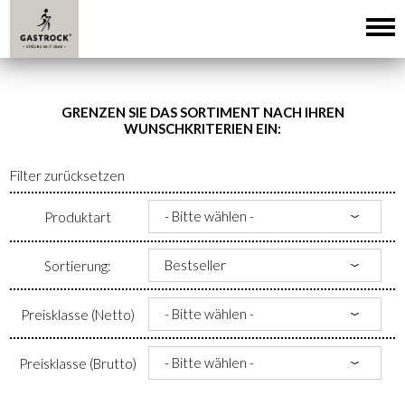
GRENZEN SIE DAS SORTIMENT NACH IHREN
WUNSCHKRITERIEN EIN:
Filter zurücksetzen
Produktart
Sortierung:
Preisklasse (Netto)
Preisklasse (Brutto)