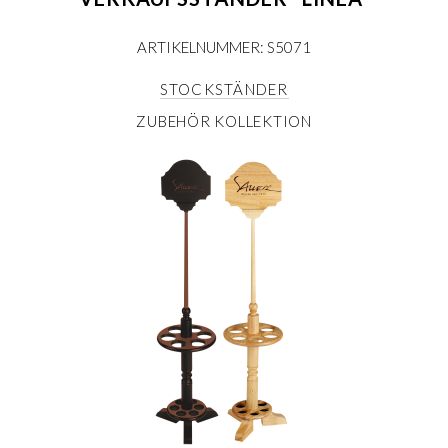
ARTIKELNUMMER: S5071
STOCKSTÄNDER
ZUBEHÖR KOLLEKTION