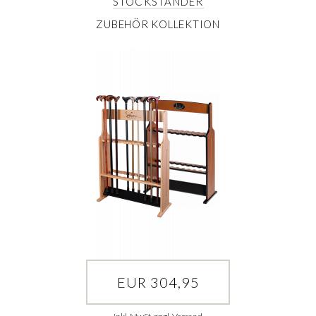
STOCKSTÄNDER
ZUBEHÖR KOLLEKTION
EUR 304,95