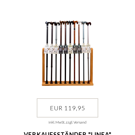
EUR 119,95
inkl. MwSt. zzgl. Versand
VERKAUFSSTÄNDER "LINEA"