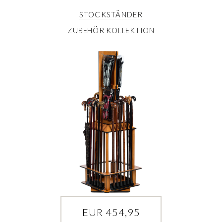
STOCKSTÄNDER
ZUBEHÖR KOLLEKTION
EUR 454,95