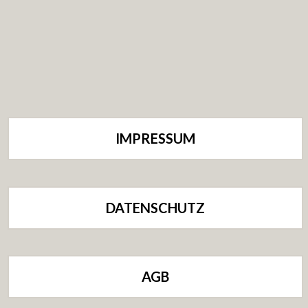
IMPRESSUM
DATENSCHUTZ
AGB