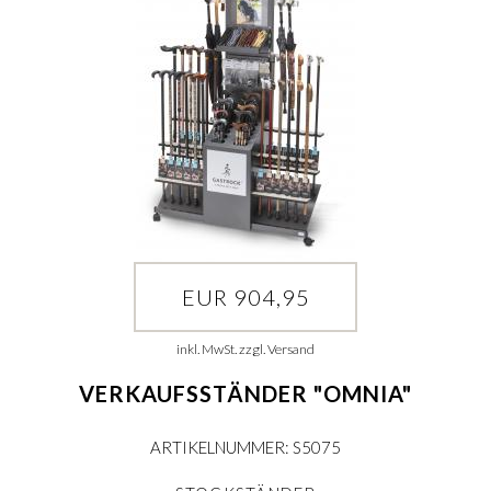
EUR 904,95
inkl. MwSt. zzgl. Versand
VERKAUFSSTÄNDER "OMNIA"
ARTIKELNUMMER: S5075