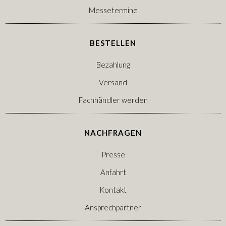
Messetermine
BESTELLEN
Bezahlung
Versand
Fachhändler werden
NACHFRAGEN
Presse
Anfahrt
Kontakt
Ansprechpartner