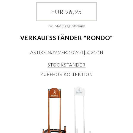
EUR 96,95
inkl. MwSt. zzgl. Versand
VERKAUFSSTÄNDER "RONDO"
ARTIKELNUMMER: 5024-1|5024-1N
STOCKSTÄNDER
ZUBEHÖR KOLLEKTION