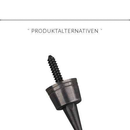
PRODUKTALTERNATIVEN