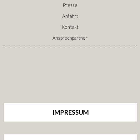
Presse
Anfahrt
Kontakt
Ansprechpartner
IMPRESSUM