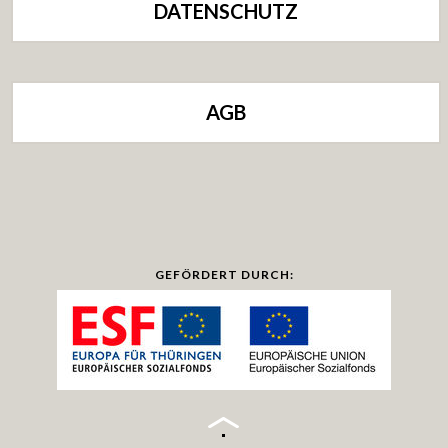
DATENSCHUTZ
AGB
GEFÖRDERT DURCH: