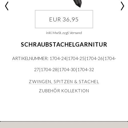
EUR 36,95
inkl. MwSt. zzgl. Versand
SCHRAUBSTACHELGARNITUR
ARTIKELNUMMER: 1704-24|1704-25|1704-26|1704-
27|1704-28|1704-30|1704-32
ZWINGEN, SPITZEN & STACHEL
ZUBEHÖR KOLLEKTION