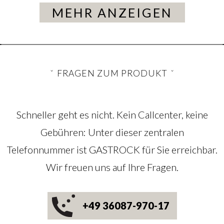
MEHR ANZEIGEN
FRAGEN ZUM PRODUKT
Schneller geht es nicht. Kein Callcenter, keine
Gebühren: Unter dieser zentralen
Telefonnummer ist GASTROCK für Sie erreichbar.
Wir freuen uns auf Ihre Fragen.
+49 36087-970-17