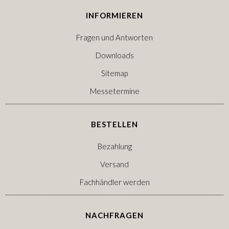
INFORMIEREN
Fragen und Antworten
Downloads
Sitemap
Messetermine
BESTELLEN
Bezahlung
Versand
Fachhändler werden
NACHFRAGEN