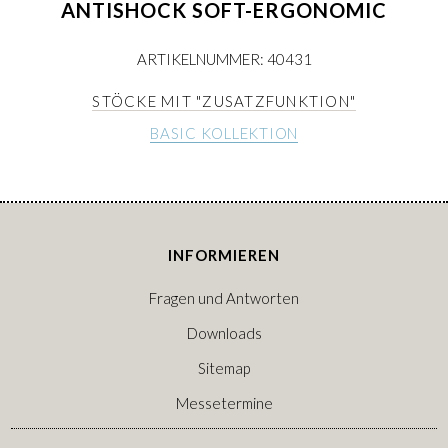
ANTISHOCK SOFT-ERGONOMIC
ARTIKELNUMMER: 40431
STÖCKE MIT "ZUSATZFUNKTION"
BASIC KOLLEKTION
INFORMIEREN
Fragen und Antworten
Downloads
Sitemap
Messetermine