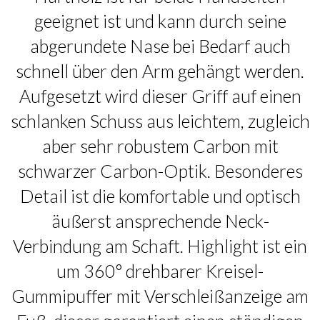
geeignet ist und kann durch seine
abgerundete Nase bei Bedarf auch
schnell über den Arm gehängt werden.
Aufgesetzt wird dieser Griff auf einen
schlanken Schuss aus leichtem, zugleich
aber sehr robustem Carbon mit
schwarzer Carbon-Optik. Besonderes
Detail ist die komfortable und optisch
äußerst ansprechende Neck-
Verbindung am Schaft. Highlight ist ein
um 360° drehbarer Kreisel-
Gummipuffer mit Verschleißanzeige am