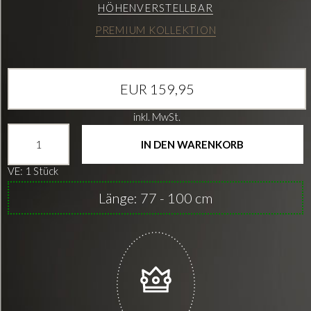
HÖHENVERSTELLBAR
PREMIUM KOLLEKTION
EUR 159,95
inkl. MwSt.
IN DEN WARENKORB
VE: 1 Stück
Länge: 77 - 100 cm