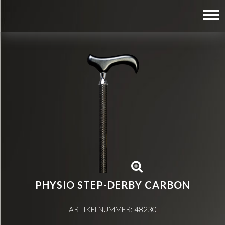
PHYSIO STEP-DERBY CARBON
ARTIKELNUMMER: 48230