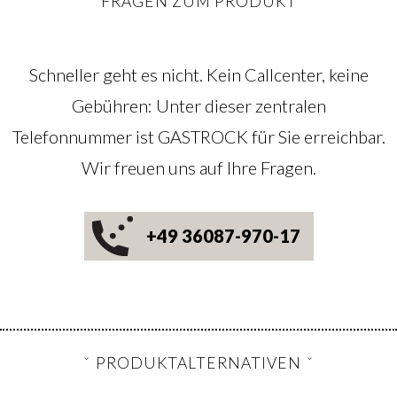
FRAGEN ZUM PRODUKT
Schneller geht es nicht. Kein Callcenter, keine
Gebühren: Unter dieser zentralen
Telefonnummer ist GASTROCK für Sie erreichbar.
Wir freuen uns auf Ihre Fragen.
+49 36087-970-17
PRODUKTALTERNATIVEN