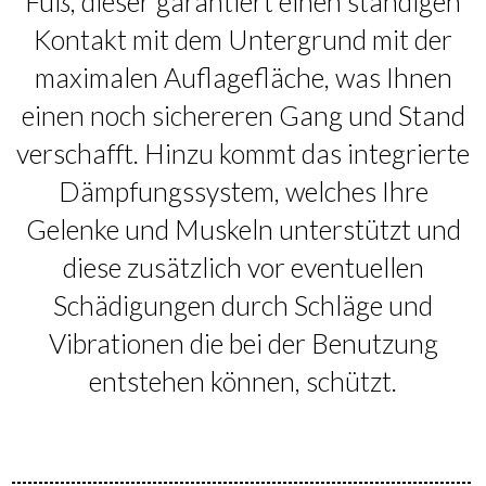
Fuß, dieser garantiert einen ständigen
Kontakt mit dem Untergrund mit der
maximalen Auflagefläche, was Ihnen
einen noch sichereren Gang und Stand
verschafft. Hinzu kommt das integrierte
Dämpfungssystem, welches Ihre
Gelenke und Muskeln unterstützt und
diese zusätzlich vor eventuellen
Schädigungen durch Schläge und
Vibrationen die bei der Benutzung
entstehen können, schützt.