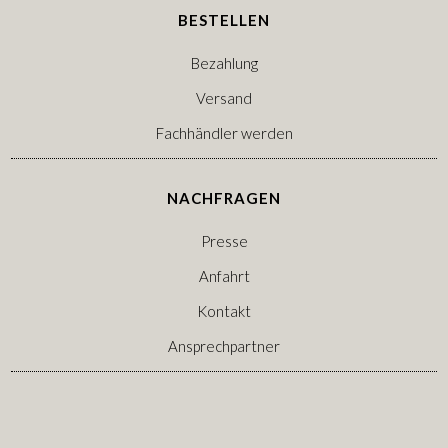
BESTELLEN
Bezahlung
Versand
Fachhändler werden
NACHFRAGEN
Presse
Anfahrt
Kontakt
Ansprechpartner