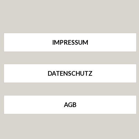
IMPRESSUM
DATENSCHUTZ
AGB