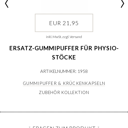
EUR 21,95
inkl. MwSt. zzgl. Versand
ERSATZ-GUMMIPUFFER FÜR PHYSIO-
STÖCKE
ARTIKELNUMMER: 1958
GUMMIPUFFER & KRÜCKENKAPSELN
ZUBEHÖR KOLLEKTION