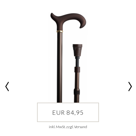
EUR 84,95
inkl. MwSt. zzgl. Versand