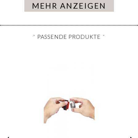
MEHR ANZEIGEN
PASSENDE PRODUKTE