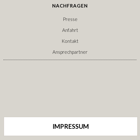
NACHFRAGEN
Presse
Anfahrt
Kontakt
Ansprechpartner
IMPRESSUM