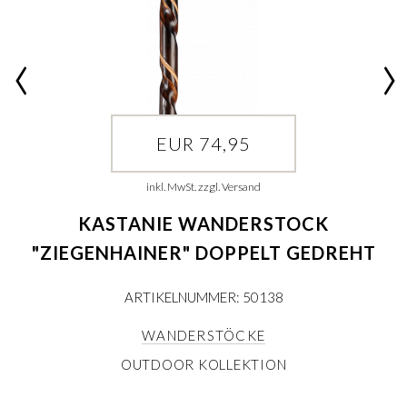
EUR 74,95
inkl. MwSt. zzgl. Versand
KASTANIE WANDERSTOCK
"ZIEGENHAINER" DOPPELT GEDREHT
ARTIKELNUMMER: 50138
WANDERSTÖCKE
OUTDOOR KOLLEKTION