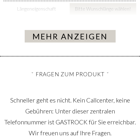
Längeneigenschaft
Bitte Wunschlänge wählen!
MEHR ANZEIGEN
FRAGEN ZUM PRODUKT
Schneller geht es nicht. Kein Callcenter, keine
Gebühren: Unter dieser zentralen
Telefonnummer ist GASTROCK für Sie erreichbar.
Wir freuen uns auf Ihre Fragen.