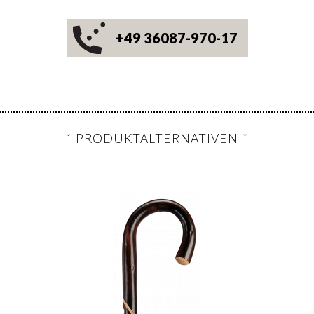
+49 36087-970-17
PRODUKTALTERNATIVEN