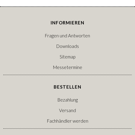
INFORMIEREN
Fragen und Antworten
Downloads
Sitemap
Messetermine
BESTELLEN
Bezahlung
Versand
Fachhändler werden