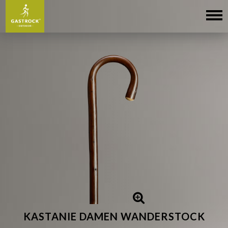
KASTANIE DAMEN WANDERSTOCK