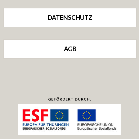
DATENSCHUTZ
AGB
GEFÖRDERT DURCH: