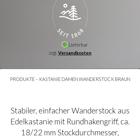
Lieferbar
zzgl.
Versandkosten
PRODUKTE
–
KASTANIE DAMEN WANDERSTOCK BRAUN
Stabiler, einfacher Wanderstock aus
Edelkastanie mit Rundhakengriff, ca.
18/22 mm Stockdurchmesser,