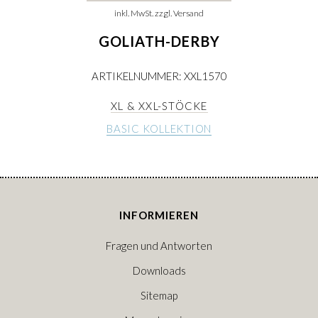
inkl. MwSt. zzgl. Versand
GOLIATH-DERBY
ARTIKELNUMMER: XXL1570
XL & XXL-STÖCKE
BASIC KOLLEKTION
INFORMIEREN
Fragen und Antworten
Downloads
Sitemap