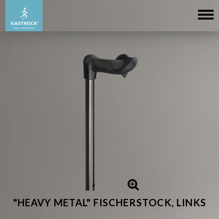
"HEAVY METAL" FISCHERSTOCK, LINKS