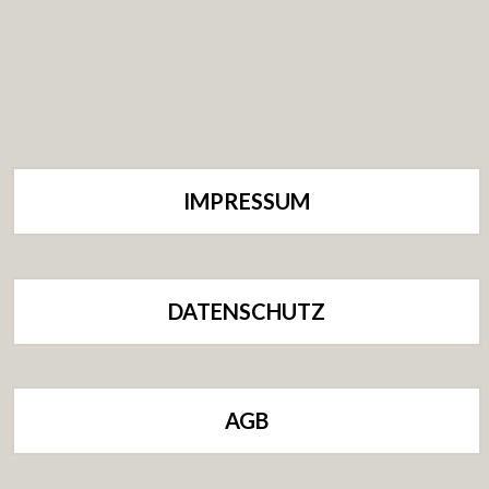
IMPRESSUM
DATENSCHUTZ
AGB