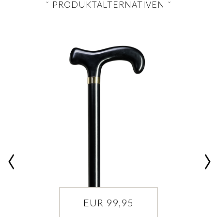
PRODUKTALTERNATIVEN
EUR 99,95