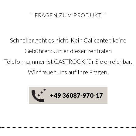
FRAGEN ZUM PRODUKT
Schneller geht es nicht. Kein Callcenter, keine
Gebühren: Unter dieser zentralen
Telefonnummer ist GASTROCK für Sie erreichbar.
Wir freuen uns auf Ihre Fragen.
+49 36087-970-17