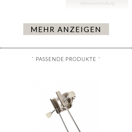
Höhenverstellung
MEHR ANZEIGEN
PASSENDE PRODUKTE