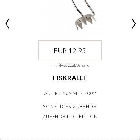
EUR 12,95
inkl. MwSt. zzgl. Versand
EISKRALLE
ARTIKELNUMMER: 4002
SONSTIGES ZUBEHÖR
ZUBEHÖR KOLLEKTION