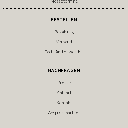
Messetermine
BESTELLEN
Bezahlung
Versand
Fachhändler werden
NACHFRAGEN
Presse
Anfahrt
Kontakt
Ansprechpartner