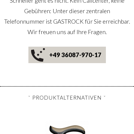
Schneller geht es nicht. Kein Callcenter, keine
Gebühren: Unter dieser zentralen
Telefonnummer ist GASTROCK für Sie erreichbar.
Wir freuen uns auf Ihre Fragen.
+49 36087-970-17
PRODUKTALTERNATIVEN