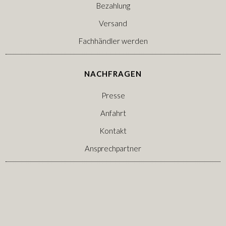
Bezahlung
Versand
Fachhändler werden
NACHFRAGEN
Presse
Anfahrt
Kontakt
Ansprechpartner