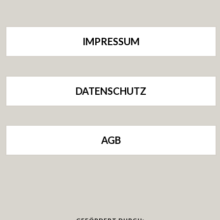
IMPRESSUM
DATENSCHUTZ
AGB