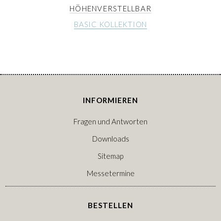
HÖHENVERSTELLBAR
BASIC KOLLEKTION
INFORMIEREN
Fragen und Antworten
Downloads
Sitemap
Messetermine
BESTELLEN