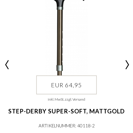
EUR 64,95
inkl. MwSt. zzgl. Versand
STEP-DERBY SUPER-SOFT, MATTGOLD
ARTIKELNUMMER: 40118-2