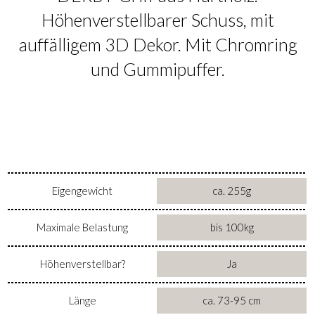
Höhenverstellbarer Schuss, mit
auffälligem 3D Dekor. Mit Chromring
und Gummipuffer.
Eigengewicht
ca. 255g
Maximale Belastung
bis 100kg
Höhenverstellbar?
Ja
Länge
ca. 73-95 cm