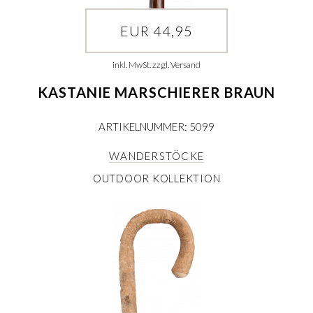
EUR 44,95
inkl. MwSt. zzgl. Versand
KASTANIE MARSCHIERER BRAUN
ARTIKELNUMMER: 5099
WANDERSTÖCKE
OUTDOOR KOLLEKTION