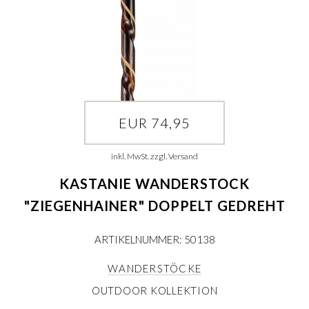
EUR 74,95
inkl. MwSt. zzgl. Versand
KASTANIE WANDERSTOCK
"ZIEGENHAINER" DOPPELT GEDREHT
ARTIKELNUMMER: 50138
WANDERSTÖCKE
OUTDOOR KOLLEKTION