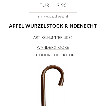
EUR 119,95
inkl. MwSt. zzgl. Versand
APFEL WURZELSTOCK RINDENECHT
ARTIKELNUMMER: 5086
WANDERSTÖCKE
OUTDOOR KOLLEKTION