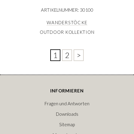
ARTIKELNUMMER: 30100
WANDERSTÖCKE
OUTDOOR KOLLEKTION
1
2
>
INFORMIEREN
Fragen und Antworten
Downloads
Sitemap