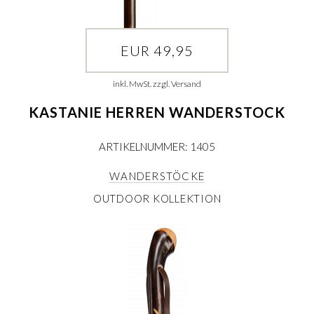
EUR 49,95
inkl. MwSt. zzgl. Versand
KASTANIE HERREN WANDERSTOCK
ARTIKELNUMMER: 1405
WANDERSTÖCKE
OUTDOOR KOLLEKTION