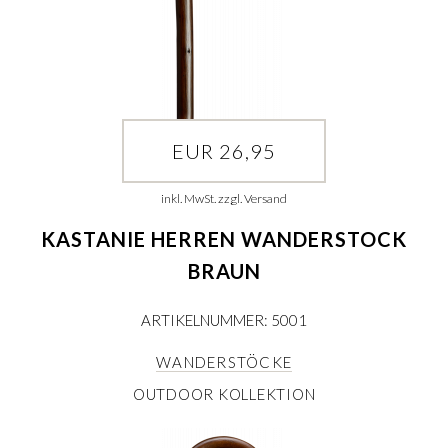
EUR 26,95
inkl. MwSt. zzgl. Versand
KASTANIE HERREN WANDERSTOCK
BRAUN
ARTIKELNUMMER: 5001
WANDERSTÖCKE
OUTDOOR KOLLEKTION