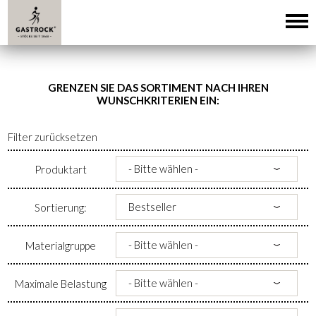
GRENZEN SIE DAS SORTIMENT NACH IHREN
WUNSCHKRITERIEN EIN:
Filter zurücksetzen
Produktart
Sortierung:
Materialgruppe
Maximale Belastung