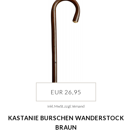
EUR 26,95
inkl. MwSt. zzgl. Versand
KASTANIE BURSCHEN WANDERSTOCK
BRAUN