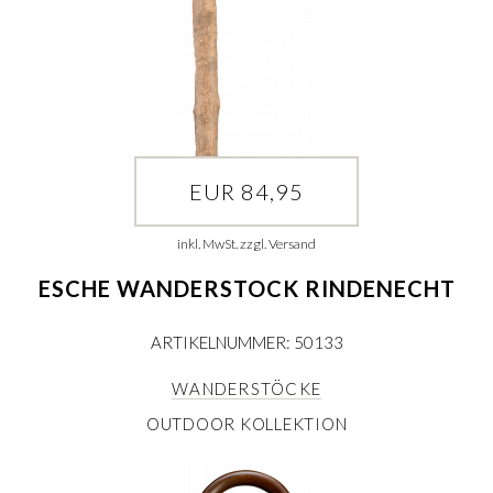
EUR 84,95
inkl. MwSt. zzgl. Versand
ESCHE WANDERSTOCK RINDENECHT
ARTIKELNUMMER: 50133
WANDERSTÖCKE
OUTDOOR KOLLEKTION