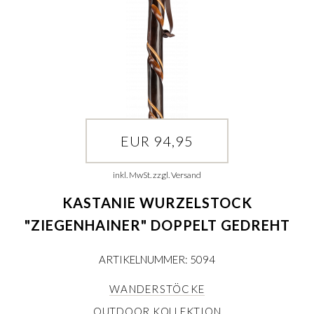
EUR 94,95
inkl. MwSt. zzgl. Versand
KASTANIE WURZELSTOCK
"ZIEGENHAINER" DOPPELT GEDREHT
ARTIKELNUMMER: 5094
WANDERSTÖCKE
OUTDOOR KOLLEKTION