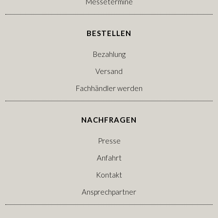
Messetermine
BESTELLEN
Bezahlung
Versand
Fachhändler werden
NACHFRAGEN
Presse
Anfahrt
Kontakt
Ansprechpartner