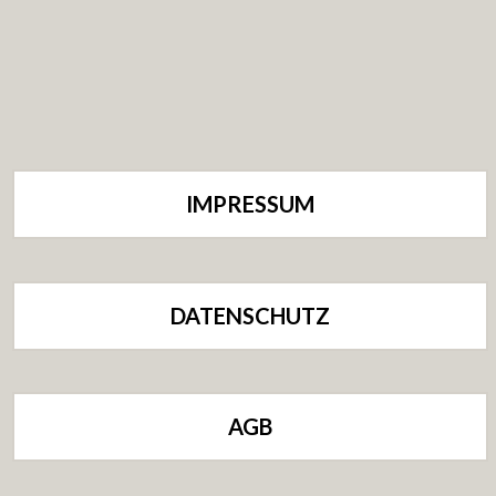
IMPRESSUM
DATENSCHUTZ
AGB