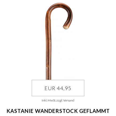
EUR 44,95
inkl. MwSt. zzgl. Versand
KASTANIE WANDERSTOCK GEFLAMMT