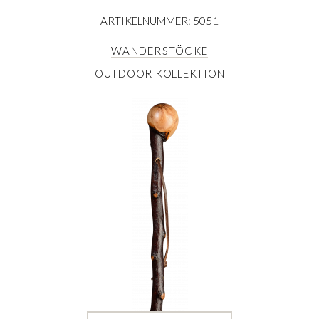
ARTIKELNUMMER: 5051
WANDERSTÖCKE
OUTDOOR KOLLEKTION