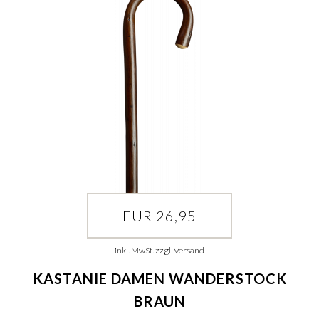
EUR 26,95
inkl. MwSt. zzgl. Versand
KASTANIE DAMEN WANDERSTOCK
BRAUN