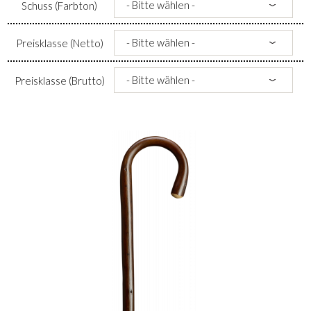
Schuss (Farbton)
Preisklasse (Netto)
Preisklasse (Brutto)