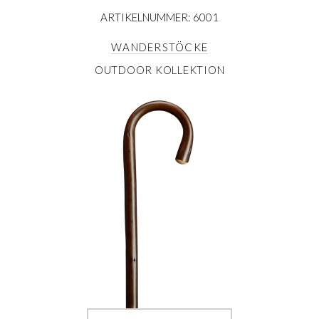
ARTIKELNUMMER: 6001
WANDERSTÖCKE
OUTDOOR KOLLEKTION