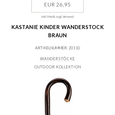
EUR 26,95
inkl. MwSt. zzgl. Versand
KASTANIE KINDER WANDERSTOCK
BRAUN
ARTIKELNUMMER: 20110
WANDERSTÖCKE
OUTDOOR KOLLEKTION