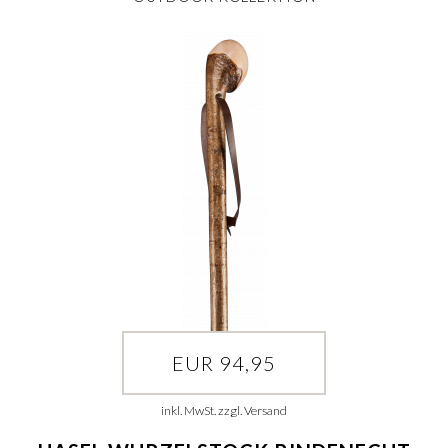
EUR 94,95
inkl. MwSt. zzgl. Versand