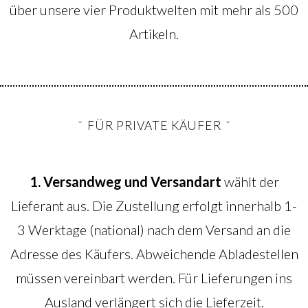
über unsere vier Produktwelten mit mehr als 500
Artikeln.
FÜR PRIVATE KÄUFER
1. Versandweg und Versandart
wählt der
Lieferant aus. Die Zustellung erfolgt innerhalb 1-
3 Werktage (national) nach dem Versand an die
Adresse des Käufers. Abweichende Abladestellen
müssen vereinbart werden. Für Lieferungen ins
Ausland verlängert sich die Lieferzeit.