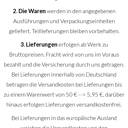
2. Die Waren
werden in den angegebenen
Ausführungen und Verpackungseinheiten
geliefert. Teillieferungen bleiben vorbehalten.
3. Lieferungen
erfolgen ab Werk zu
Bruttopreisen. Fracht wird von uns im Voraus
bezahlt und die Versicherung durch uns getragen.
Bei Lieferungen innerhalb von Deutschland
betragen die Versandkosten bei Lieferungen bis
zu einem Warenwert von 50 € --> 5,95 €, darüber
hinaus erfolgen Lieferungen versandkostenfrei.
Bei Lieferungen in das europäische Ausland
weichen die Versandkosten von den