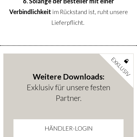
6. Solange der Besteller mit einer
Verbindlichkeit
im Rückstand ist, ruht unsere
Lieferpflicht.
EXKLUSIV
Weitere Downloads:
Exklusiv für unsere festen
Partner.
HÄNDLER-LOGIN