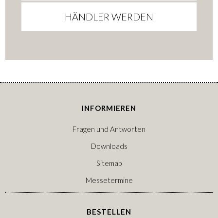
HÄNDLER WERDEN
INFORMIEREN
Fragen und Antworten
Downloads
Sitemap
Messetermine
BESTELLEN