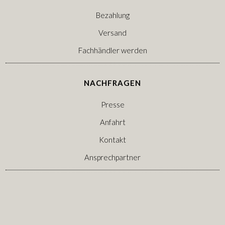
Bezahlung
Versand
Fachhändler werden
NACHFRAGEN
Presse
Anfahrt
Kontakt
Ansprechpartner