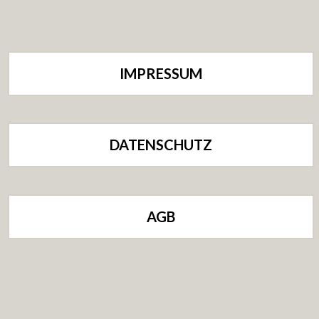
IMPRESSUM
DATENSCHUTZ
AGB