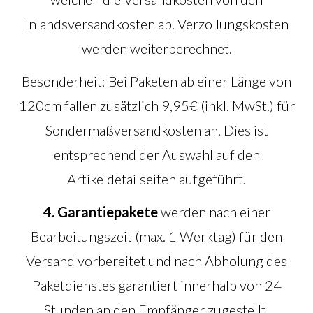
Inlandsversandkosten ab. Verzollungskosten
werden weiterberechnet.
Besonderheit: Bei Paketen ab einer Länge von
120cm fallen zusätzlich 9,95€ (inkl. MwSt.) für
Sondermaßversandkosten an. Dies ist
entsprechend der Auswahl auf den
Artikeldetailseiten aufgeführt.
4. Garantiepakete
werden nach einer
Bearbeitungszeit (max. 1 Werktag) für den
Versand vorbereitet und nach Abholung des
Paketdienstes garantiert innerhalb von 24
Stunden an den Empfänger zugestellt.