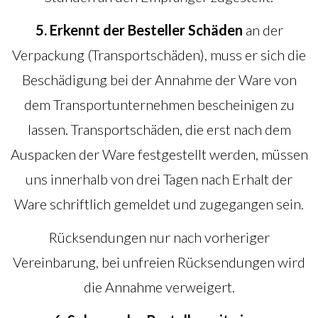
5. Erkennt der Besteller Schäden
an der
Verpackung (Transportschäden), muss er sich die
Beschädigung bei der Annahme der Ware von
dem Transportunternehmen bescheinigen zu
lassen. Transportschäden, die erst nach dem
Auspacken der Ware festgestellt werden, müssen
uns innerhalb von drei Tagen nach Erhalt der
Ware schriftlich gemeldet und zugegangen sein.
Rücksendungen nur nach vorheriger
Vereinbarung, bei unfreien Rücksendungen wird
die Annahme verweigert.