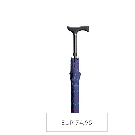
EUR 74,95