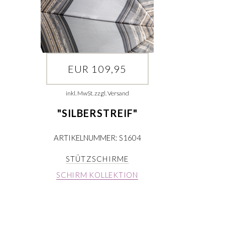
EUR 109,95
inkl. MwSt. zzgl. Versand
"SILBERSTREIF"
ARTIKELNUMMER: S1604
STÜTZSCHIRME
SCHIRM KOLLEKTION