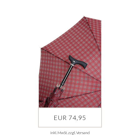
EUR 74,95
inkl. MwSt. zzgl. Versand