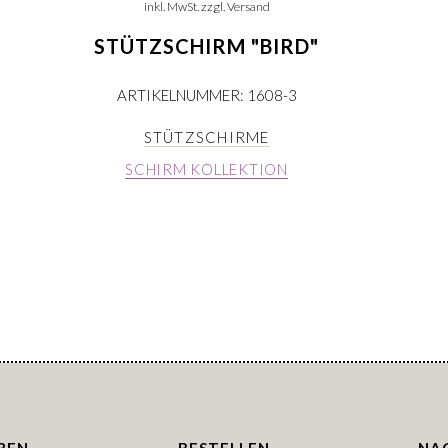
inkl. MwSt. zzgl. Versand
STÜTZSCHIRM "BIRD"
ARTIKELNUMMER: 1608-3
STÜTZSCHIRME
SCHIRM KOLLEKTION