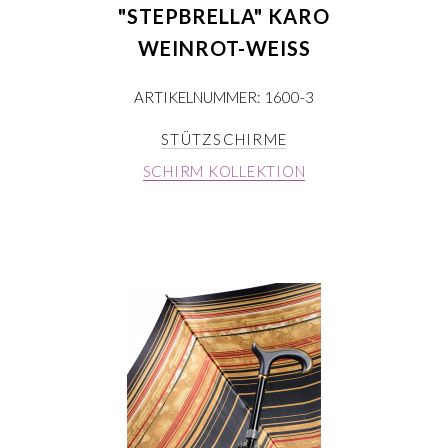
"STEPBRELLA" KARO
WEINROT-WEISS
ARTIKELNUMMER: 1600-3
STÜTZSCHIRME
SCHIRM KOLLEKTION