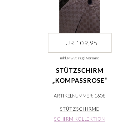
EUR 109,95
inkl. MwSt. zzgl. Versand
STÜTZSCHIRM
„KOMPASSROSE“
ARTIKELNUMMER: 1608
STÜTZSCHIRME
SCHIRM KOLLEKTION