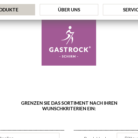
ODUKTE
ÜBER UNS
SERVI
GRENZEN SIE DAS SORTIMENT NACH IHREN
WUNSCHKRITERIEN EIN: