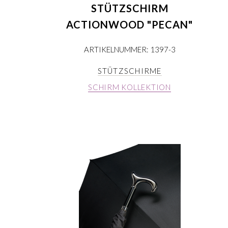
STÜTZSCHIRM
ACTIONWOOD "PECAN"
ARTIKELNUMMER: 1397-3
STÜTZSCHIRME
SCHIRM KOLLEKTION