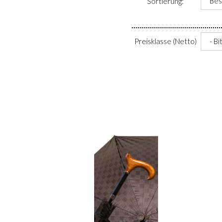
Sortierung:
Preisklasse (Netto)