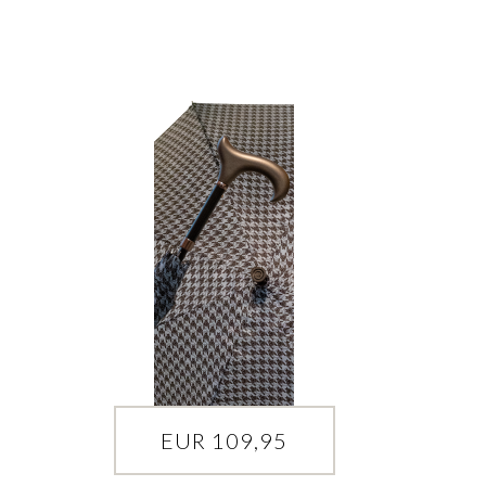
EUR 109,95