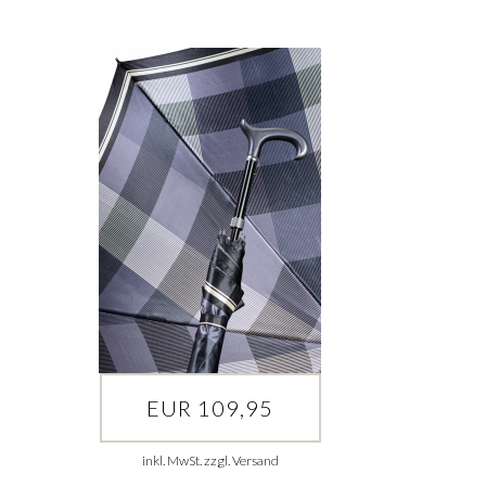
EUR 109,95
inkl. MwSt. zzgl. Versand