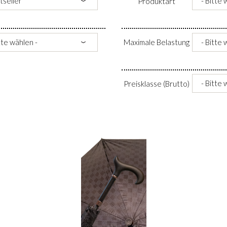
Produktart
Maximale Belastung
Preisklasse (Brutto)