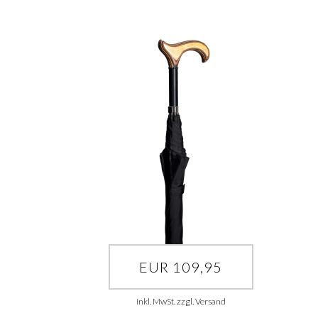
EUR 109,95
inkl. MwSt. zzgl. Versand