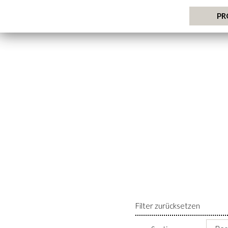
PR
Filter zurücksetzen