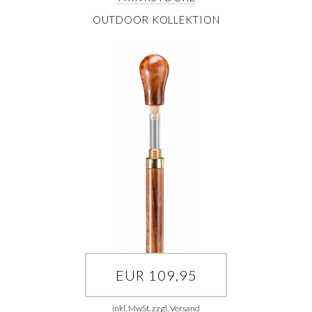
OUTDOOR KOLLEKTION
EUR 109,95
inkl. MwSt. zzgl. Versand