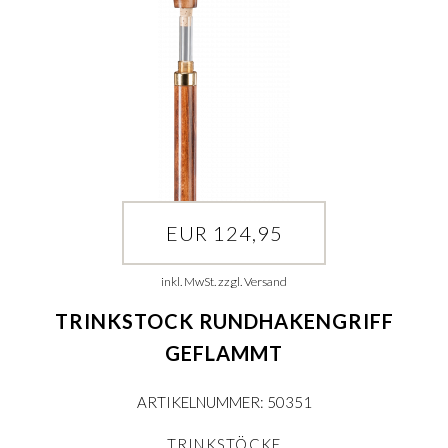
EUR 124,95
inkl. MwSt. zzgl. Versand
TRINKSTOCK RUNDHAKENGRIFF
GEFLAMMT
ARTIKELNUMMER: 50351
TRINKSTÖCKE