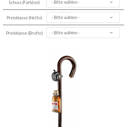
Schuss (Farbton)
Preisklasse (Netto)
Preisklasse (Brutto)