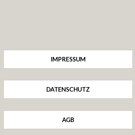
IMPRESSUM
DATENSCHUTZ
AGB