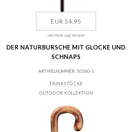
EUR 54,95
inkl. MwSt. zzgl. Versand
DER NATURBURSCHE MIT GLOCKE UND
SCHNAPS
ARTIKELNUMMER: 50360-1
TRINKSTÖCKE
OUTDOOR KOLLEKTION