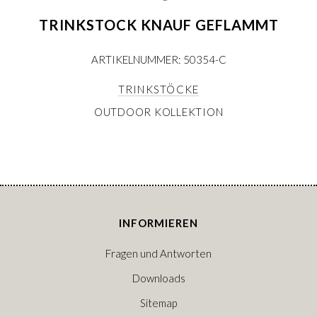
TRINKSTOCK KNAUF GEFLAMMT
ARTIKELNUMMER: 50354-C
TRINKSTÖCKE
OUTDOOR KOLLEKTION
INFORMIEREN
Fragen und Antworten
Downloads
Sitemap