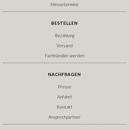
Messetermine
BESTELLEN
Bezahlung
Versand
Fachhändler werden
NACHFRAGEN
Presse
Anfahrt
Kontakt
Ansprechpartner