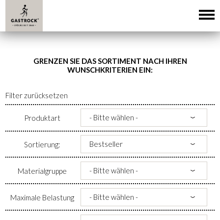
GRENZEN SIE DAS SORTIMENT NACH IHREN
WUNSCHKRITERIEN EIN:
Filter zurücksetzen
Produktart
Sortierung:
Materialgruppe
Maximale Belastung