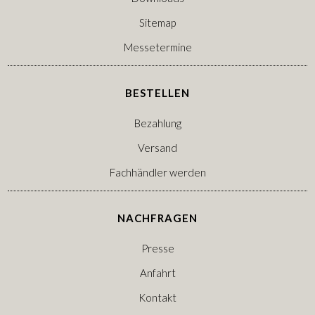
Sitemap
Messetermine
BESTELLEN
Bezahlung
Versand
Fachhändler werden
NACHFRAGEN
Presse
Anfahrt
Kontakt