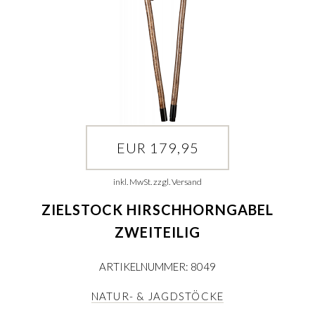
EUR 179,95
inkl. MwSt. zzgl. Versand
ZIELSTOCK HIRSCHHORNGABEL
ZWEITEILIG
ARTIKELNUMMER: 8049
NATUR- & JAGDSTÖCKE