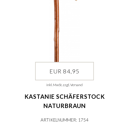
EUR 84,95
inkl. MwSt. zzgl. Versand
KASTANIE SCHÄFERSTOCK
NATURBRAUN
ARTIKELNUMMER: 1754