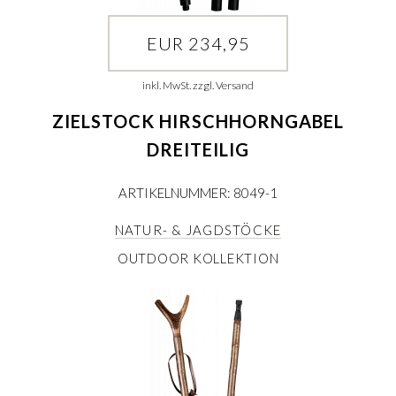
EUR 234,95
inkl. MwSt. zzgl. Versand
ZIELSTOCK HIRSCHHORNGABEL
DREITEILIG
ARTIKELNUMMER: 8049-1
NATUR- & JAGDSTÖCKE
OUTDOOR KOLLEKTION