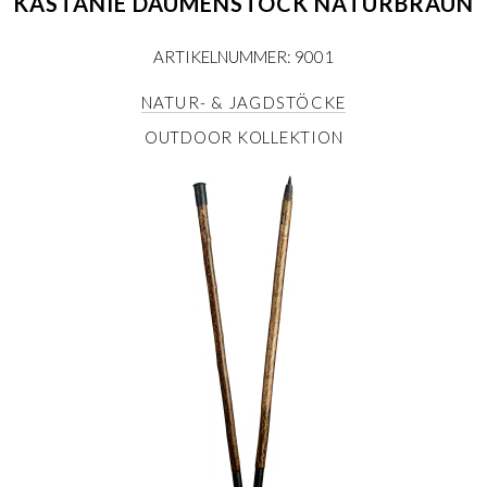
KASTANIE DAUMENSTOCK NATURBRAUN
ARTIKELNUMMER: 9001
NATUR- & JAGDSTÖCKE
OUTDOOR KOLLEKTION