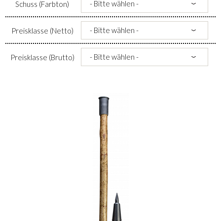
Schuss (Farbton)
Preisklasse (Netto)
Preisklasse (Brutto)