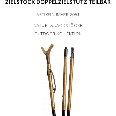
ZIELSTOCK DOPPELZIELSTÜTZ TEILBAR
ARTIKELNUMMER: 8051
NATUR- & JAGDSTÖCKE
OUTDOOR KOLLEKTION