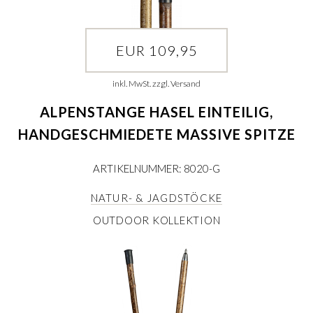
EUR 109,95
inkl. MwSt. zzgl. Versand
ALPENSTANGE HASEL EINTEILIG,
HANDGESCHMIEDETE MASSIVE SPITZE
ARTIKELNUMMER: 8020-G
NATUR- & JAGDSTÖCKE
OUTDOOR KOLLEKTION