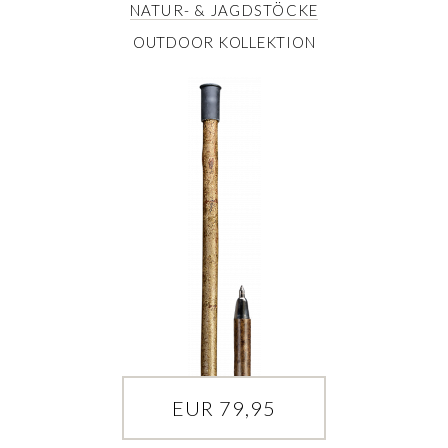
NATUR- & JAGDSTÖCKE
OUTDOOR KOLLEKTION
EUR 79,95