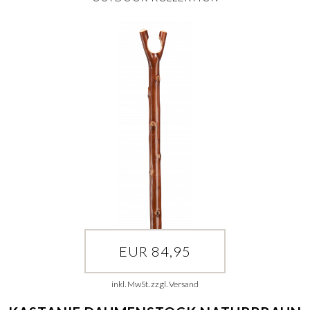
EUR 84,95
inkl. MwSt. zzgl. Versand