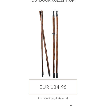
OUTDOOR KOLLEKTION
EUR 134,95
inkl. MwSt. zzgl. Versand