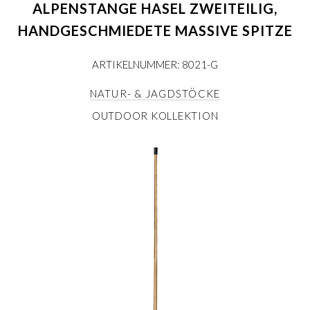
ALPENSTANGE HASEL ZWEITEILIG,
HANDGESCHMIEDETE MASSIVE SPITZE
ARTIKELNUMMER: 8021-G
NATUR- & JAGDSTÖCKE
OUTDOOR KOLLEKTION