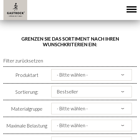
GRENZEN SIE DAS SORTIMENT NACH IHREN
WUNSCHKRITERIEN EIN:
Filter zurücksetzen
Produktart
Sortierung:
Materialgruppe
Maximale Belastung