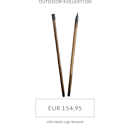
OUTDOOR KOLLEKTION
EUR 154,95
inkl. MwSt. zzgl. Versand