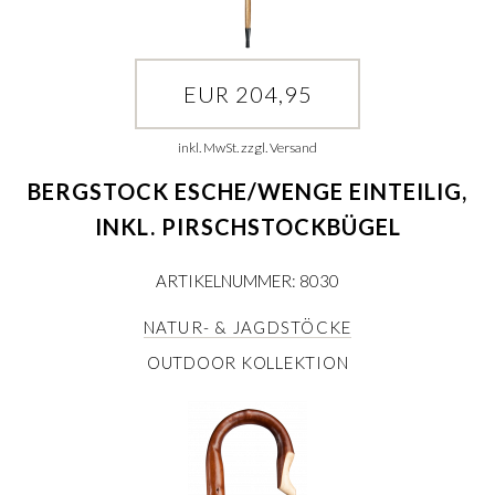
EUR 204,95
inkl. MwSt. zzgl. Versand
BERGSTOCK ESCHE/WENGE EINTEILIG,
INKL. PIRSCHSTOCKBÜGEL
ARTIKELNUMMER: 8030
NATUR- & JAGDSTÖCKE
OUTDOOR KOLLEKTION