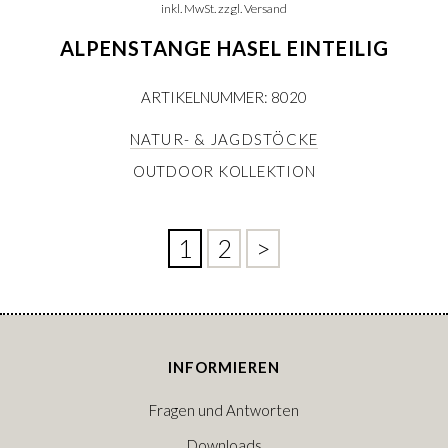
inkl. MwSt. zzgl. Versand
ALPENSTANGE HASEL EINTEILIG
ARTIKELNUMMER: 8020
NATUR- & JAGDSTÖCKE
OUTDOOR KOLLEKTION
1
2
>
INFORMIEREN
Fragen und Antworten
Downloads