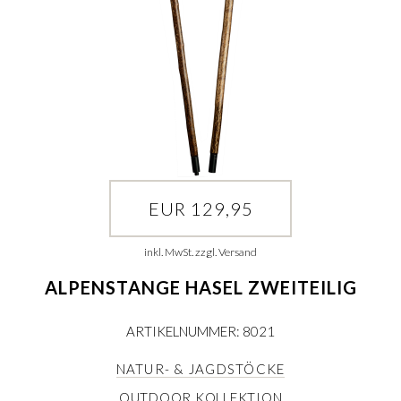
EUR 129,95
inkl. MwSt. zzgl. Versand
ALPENSTANGE HASEL ZWEITEILIG
ARTIKELNUMMER: 8021
NATUR- & JAGDSTÖCKE
OUTDOOR KOLLEKTION