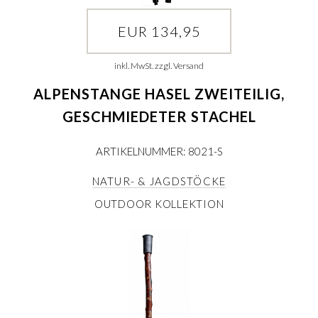
EUR 134,95
inkl. MwSt. zzgl. Versand
ALPENSTANGE HASEL ZWEITEILIG,
GESCHMIEDETER STACHEL
ARTIKELNUMMER: 8021-S
NATUR- & JAGDSTÖCKE
OUTDOOR KOLLEKTION