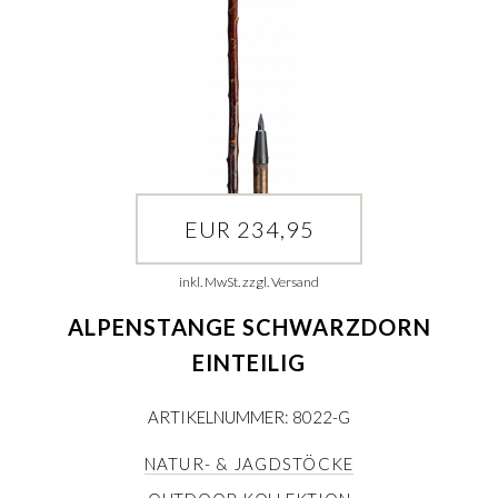
EUR 234,95
inkl. MwSt. zzgl. Versand
ALPENSTANGE SCHWARZDORN
EINTEILIG
ARTIKELNUMMER: 8022-G
NATUR- & JAGDSTÖCKE