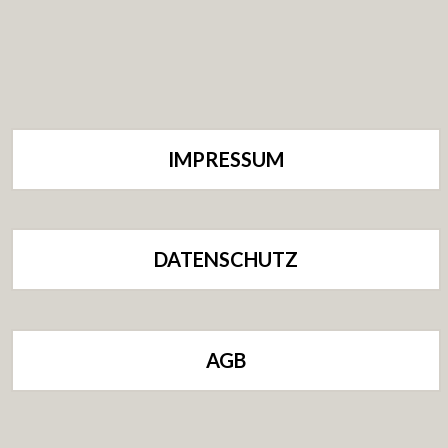
IMPRESSUM
DATENSCHUTZ
AGB