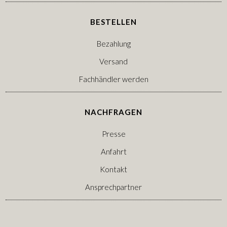
BESTELLEN
Bezahlung
Versand
Fachhändler werden
NACHFRAGEN
Presse
Anfahrt
Kontakt
Ansprechpartner