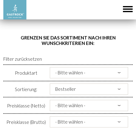
GRENZEN SIE DAS SORTIMENT NACH IHREN
WUNSCHKRITERIEN EIN:
Filter zurücksetzen
Produktart
Sortierung:
Preisklasse (Netto)
Preisklasse (Brutto)