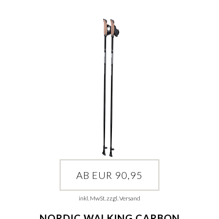
AB EUR 90,95
inkl. MwSt. zzgl. Versand
NORDIC WALKING CARBON