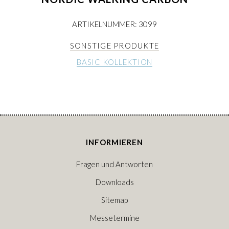
ARTIKELNUMMER: 3099
SONSTIGE PRODUKTE
BASIC KOLLEKTION
INFORMIEREN
Fragen und Antworten
Downloads
Sitemap
Messetermine