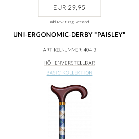
EUR 29,95
inkl. MwSt. zzgl. Versand
UNI-ERGONOMIC-DERBY "PAISLEY"
ARTIKELNUMMER: 404-3
HÖHENVERSTELLBAR
BASIC KOLLEKTION