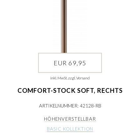
EUR 69,95
inkl. MwSt. zzgl. Versand
COMFORT-STOCK SOFT, RECHTS
ARTIKELNUMMER: 42128-RB
HÖHENVERSTELLBAR
BASIC KOLLEKTION