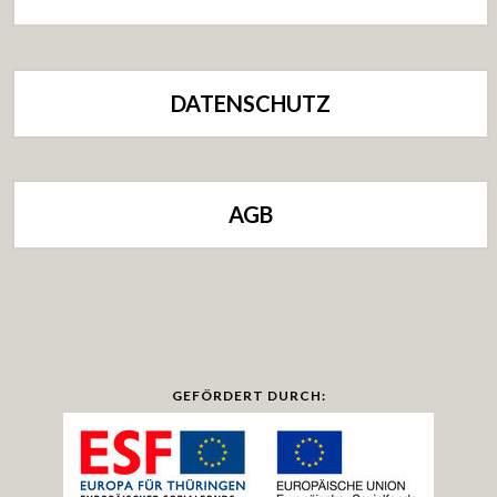
DATENSCHUTZ
AGB
GEFÖRDERT DURCH: