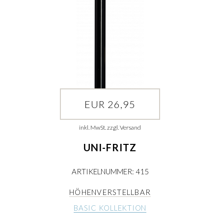
EUR 26,95
inkl. MwSt. zzgl. Versand
UNI-FRITZ
ARTIKELNUMMER: 415
HÖHENVERSTELLBAR
BASIC KOLLEKTION