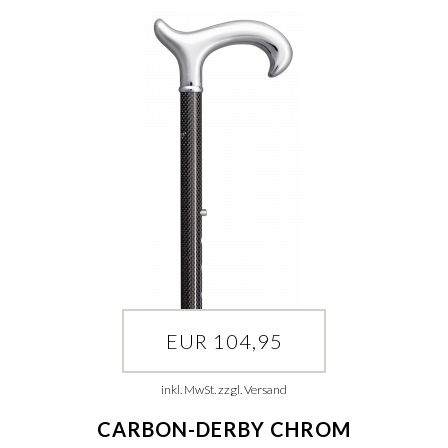
EUR 104,95
inkl. MwSt. zzgl. Versand
CARBON-DERBY CHROM