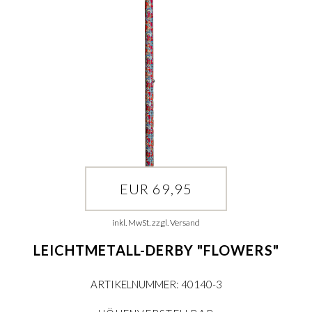
EUR 69,95
inkl. MwSt. zzgl. Versand
LEICHTMETALL-DERBY "FLOWERS"
ARTIKELNUMMER: 40140-3