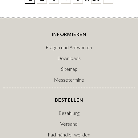
INFORMIEREN
Fragen und Antworten
Downloads
Sitemap
Messetermine
BESTELLEN
Bezahlung
Versand
Fachhändler werden