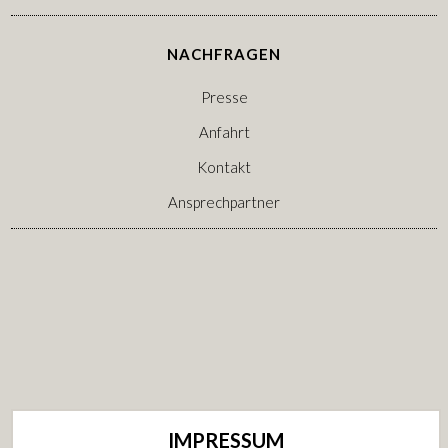
NACHFRAGEN
Presse
Anfahrt
Kontakt
Ansprechpartner
IMPRESSUM