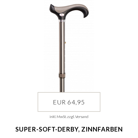
EUR 64,95
inkl. MwSt. zzgl. Versand
SUPER-SOFT-DERBY, ZINNFARBEN