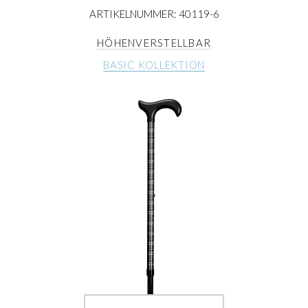
ARTIKELNUMMER: 40119-6
HÖHENVERSTELLBAR
BASIC KOLLEKTION