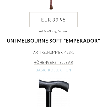
EUR 39,95
inkl. MwSt. zzgl. Versand
UNI MELBOURNE SOFT "EMPERADOR"
ARTIKELNUMMER: 423-1
HÖHENVERSTELLBAR
BASIC KOLLEKTION