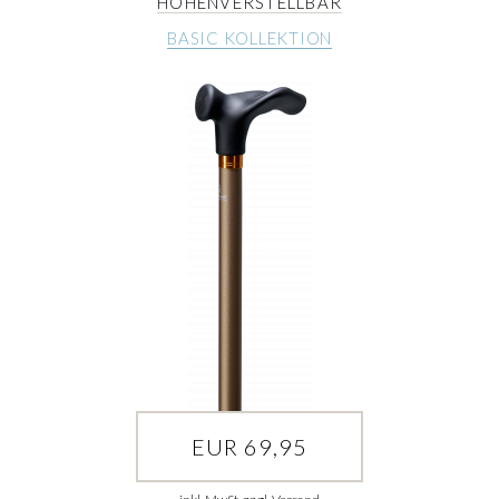
HÖHENVERSTELLBAR
BASIC KOLLEKTION
EUR 69,95