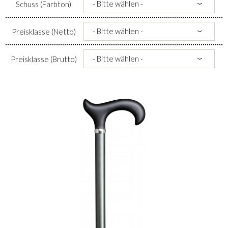
Schuss (Farbton)
Preisklasse (Netto)
Preisklasse (Brutto)