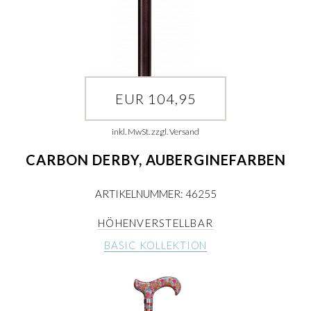
EUR 104,95
inkl. MwSt. zzgl. Versand
CARBON DERBY, AUBERGINEFARBEN
ARTIKELNUMMER: 46255
HÖHENVERSTELLBAR
BASIC KOLLEKTION