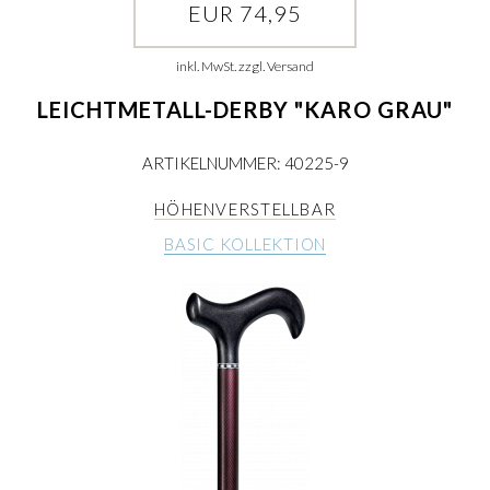
EUR 74,95
inkl. MwSt. zzgl. Versand
LEICHTMETALL-DERBY "KARO GRAU"
ARTIKELNUMMER: 40225-9
HÖHENVERSTELLBAR
BASIC KOLLEKTION