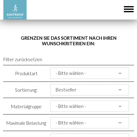
GRENZEN SIE DAS SORTIMENT NACH IHREN
WUNSCHKRITERIEN EIN:
Filter zurücksetzen
Produktart
Sortierung:
Materialgruppe
Maximale Belastung