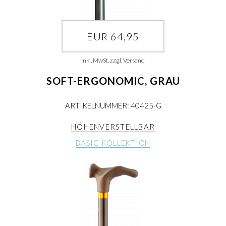
EUR 64,95
inkl. MwSt. zzgl. Versand
SOFT-ERGONOMIC, GRAU
ARTIKELNUMMER: 40425-G
HÖHENVERSTELLBAR
BASIC KOLLEKTION