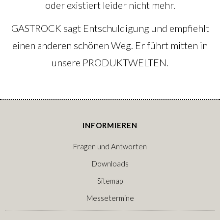
oder existiert leider nicht mehr.
GASTROCK sagt Entschuldigung und empfiehlt
einen anderen schönen Weg. Er führt mitten in
unsere
PRODUKTWELTEN
.
INFORMIEREN
Fragen und Antworten
Downloads
Sitemap
Messetermine