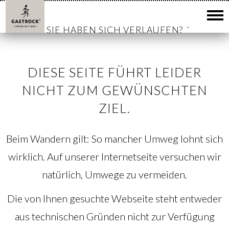
SIE HABEN SICH VERLAUFEN?
DIESE SEITE FÜHRT LEIDER
NICHT ZUM GEWÜNSCHTEN
ZIEL.
Beim Wandern gilt: So mancher Umweg lohnt sich
wirklich. Auf unserer Internetseite versuchen wir
natürlich, Umwege zu vermeiden.
Die von Ihnen gesuchte Webseite steht entweder
aus technischen Gründen nicht zur Verfügung