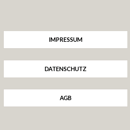
IMPRESSUM
DATENSCHUTZ
AGB