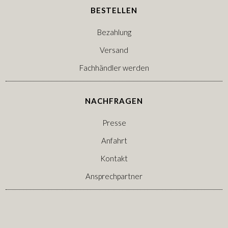
BESTELLEN
Bezahlung
Versand
Fachhändler werden
NACHFRAGEN
Presse
Anfahrt
Kontakt
Ansprechpartner