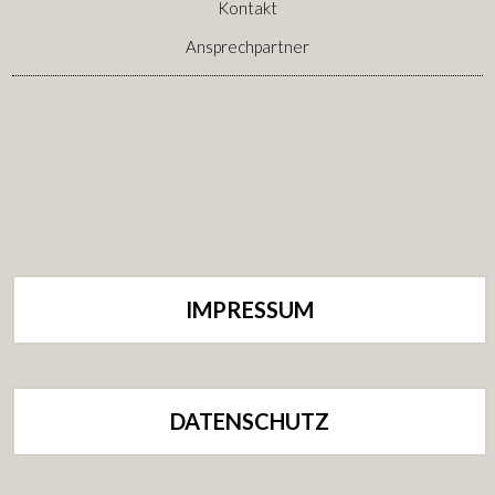
Kontakt
Ansprechpartner
IMPRESSUM
DATENSCHUTZ