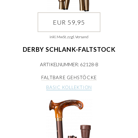
EUR 59,95
inkl. MwSt. zzgl. Versand
DERBY SCHLANK-FALTSTOCK
ARTIKELNUMMER: 62128-B
FALTBARE GEHSTÖCKE
BASIC KOLLEKTION