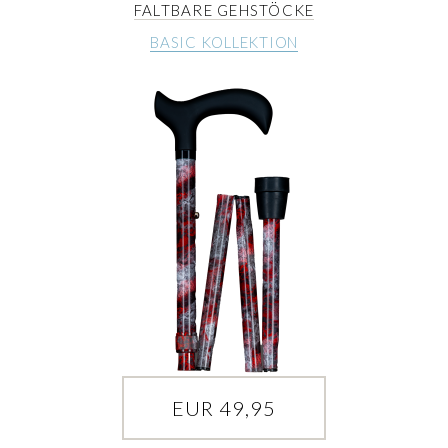
FALTBARE GEHSTÖCKE
BASIC KOLLEKTION
EUR 49,95