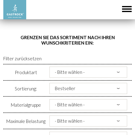
GRENZEN SIE DAS SORTIMENT NACH IHREN
WUNSCHKRITERIEN EIN:
Filter zurücksetzen
Produktart
Sortierung:
Materialgruppe
Maximale Belastung