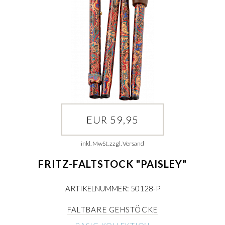
EUR 59,95
inkl. MwSt. zzgl. Versand
FRITZ-FALTSTOCK "PAISLEY"
ARTIKELNUMMER: 50128-P
FALTBARE GEHSTÖCKE