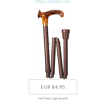
BASIC KOLLEKTION
EUR 84,95
inkl. MwSt. zzgl. Versand