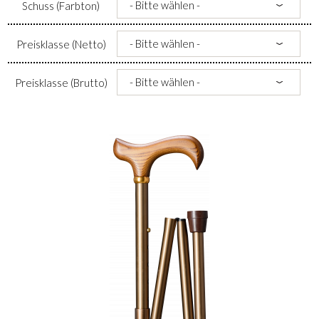
Schuss (Farbton)
Preisklasse (Netto)
Preisklasse (Brutto)