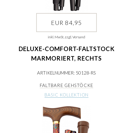
EUR 84,95
inkl. MwSt. zzgl. Versand
DELUXE-COMFORT-FALTSTOCK
MARMORIERT, RECHTS
ARTIKELNUMMER: 50128-RS
FALTBARE GEHSTÖCKE
BASIC KOLLEKTION