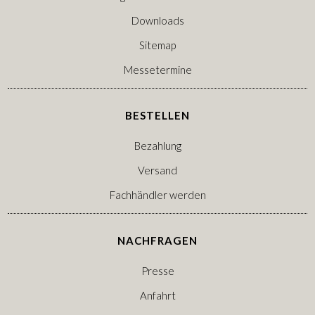
Downloads
Sitemap
Messetermine
BESTELLEN
Bezahlung
Versand
Fachhändler werden
NACHFRAGEN
Presse
Anfahrt