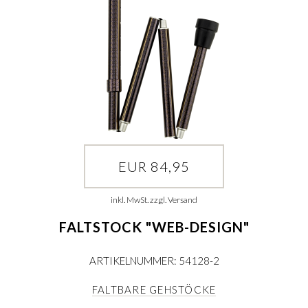
EUR 84,95
inkl. MwSt. zzgl. Versand
FALTSTOCK "WEB-DESIGN"
ARTIKELNUMMER: 54128-2
FALTBARE GEHSTÖCKE