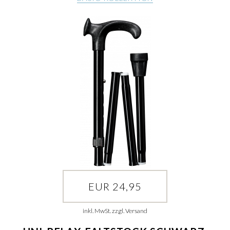
EUR 24,95
inkl. MwSt. zzgl. Versand