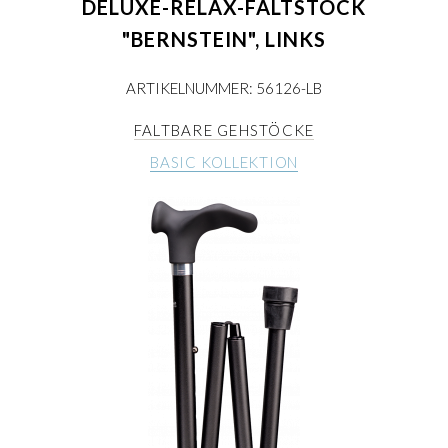
DELUXE-RELAX-FALTSTOCK
"BERNSTEIN", LINKS
ARTIKELNUMMER: 56126-LB
FALTBARE GEHSTÖCKE
BASIC KOLLEKTION