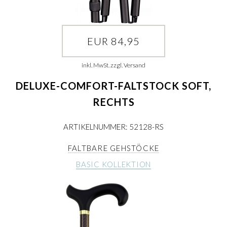
EUR 84,95
inkl. MwSt. zzgl. Versand
DELUXE-COMFORT-FALTSTOCK SOFT,
RECHTS
ARTIKELNUMMER: 52128-RS
FALTBARE GEHSTÖCKE
BASIC KOLLEKTION