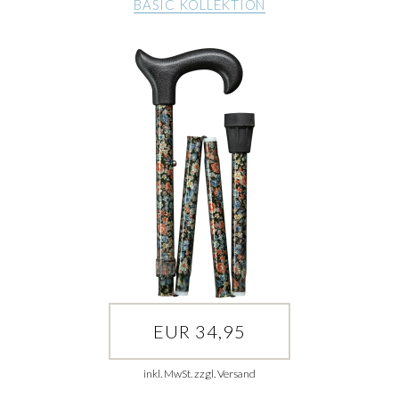
BASIC KOLLEKTION
EUR 34,95
inkl. MwSt. zzgl. Versand